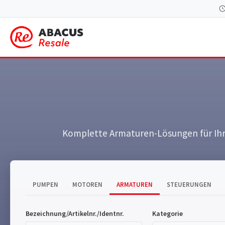
Komplette Armaturen-Lösungen für Ihre 
PUMPEN
MOTOREN
ARMATUREN
STEUERUNGEN
Bezeichnung/Artikelnr./Identnr.
Kategorie