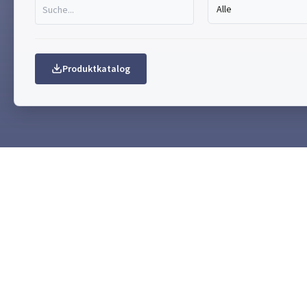
Alle
Produktkatalog