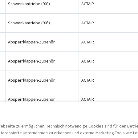
Schwenkantriebe (90°)
ACTAIR
Schwenkantriebe (90°)
ACTAIR
Absperrklappen-Zubehör
ACTAIR
Absperrklappen-Zubehör
ACTAIR
Absperrklappen-Zubehör
ACTAIR
Absperrklappen-Zubehör
ACTAIR
Absperrklappen-Zubehör
ACTAIR
seite zu ermöglichen. Technisch notwendige Cookies sind für den Betrieb 
eressierte Unternehmen zu erkennen und externe Marketing-Tools wie Lead F