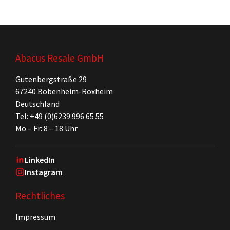
Abacus Resale GmbH
Gutenbergstraße 29
67240 Bobenheim-Roxheim
Deutschland
Tel: +49 (0)6239 996 65 55
Mo – Fr: 8 – 18 Uhr
LinkedIn
Instagram
Rechtliches
Impressum