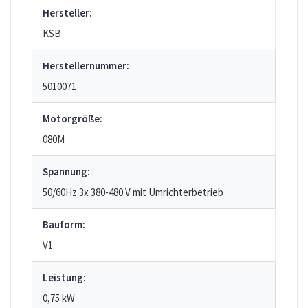
Hersteller:
KSB
Herstellernummer:
5010071
Motorgröße:
080M
Spannung:
50/60Hz 3x 380-480 V mit Umrichterbetrieb
Bauform:
V1
Leistung:
0,75 kW