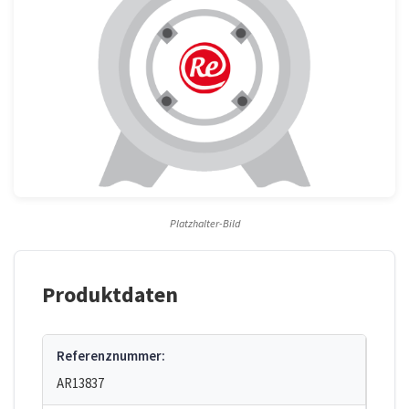
Platzhalter-Bild
Produktdaten
Referenznummer:
AR13837