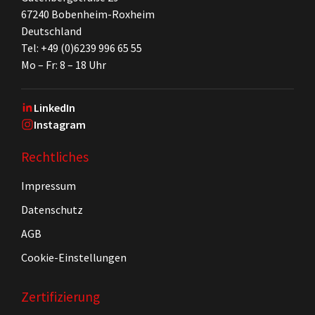
67240 Bobenheim-Roxheim
Deutschland
Tel: +49 (0)6239 996 65 55
Mo – Fr: 8 – 18 Uhr
LinkedIn
Instagram
Rechtliches
Impressum
Datenschutz
AGB
Cookie-Einstellungen
Zertifizierung