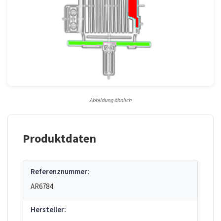
Abbildung ähnlich
Produktdaten
Referenznummer:
AR6784
Hersteller: