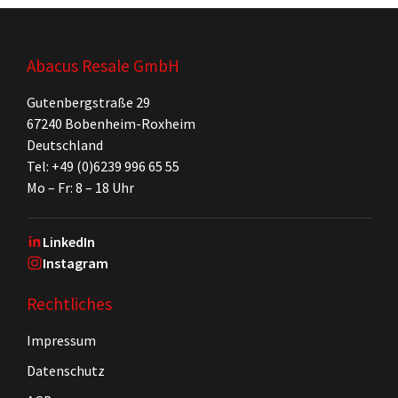
Abacus Resale GmbH
Gutenbergstraße 29
67240 Bobenheim-Roxheim
Deutschland
Tel: +49 (0)6239 996 65 55
Mo – Fr: 8 – 18 Uhr
LinkedIn
Instagram
Rechtliches
Impressum
Datenschutz