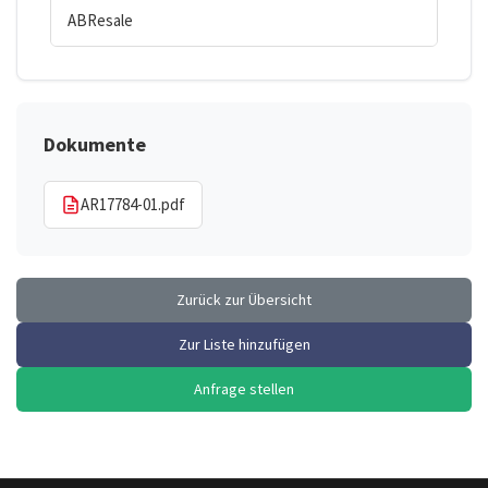
ABResale
Dokumente
AR17784-01.pdf
Zurück zur Übersicht
Zur Liste hinzufügen
Anfrage stellen