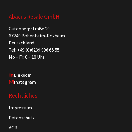
Abacus Resale GmbH
Gutenbergstraße 29
67240 Bobenheim-Roxheim
Deutschland
Tel: +49 (0)6239 996 65 55
Mo – Fr: 8 – 18 Uhr
LinkedIn
Instagram
Rechtliches
Impressum
Datenschutz
AGB