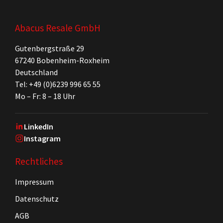
Abacus Resale GmbH
Gutenbergstraße 29
67240 Bobenheim-Roxheim
Deutschland
Tel: +49 (0)6239 996 65 55
Mo – Fr: 8 – 18 Uhr
LinkedIn
Instagram
Rechtliches
Impressum
Datenschutz
AGB