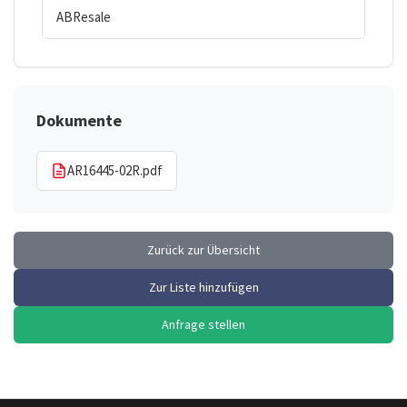
ABResale
Dokumente
AR16445-02R.pdf
Zurück zur Übersicht
Zur Liste hinzufügen
Anfrage stellen