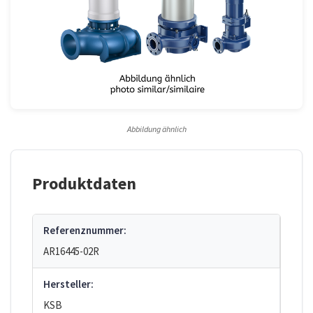
Abbildung ähnlich
Produktdaten
Referenznummer:
AR16445-02R
Hersteller:
KSB