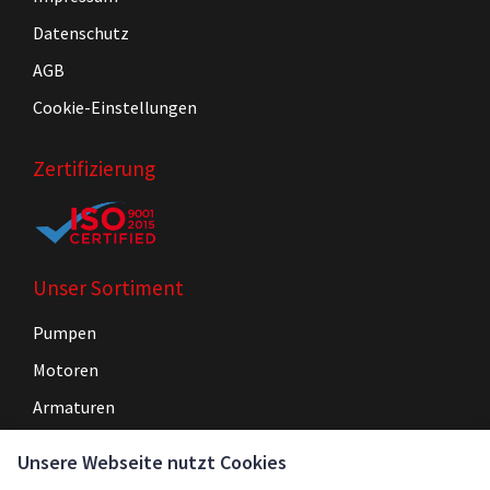
Datenschutz
AGB
Cookie-Einstellungen
Zertifizierung
Unser Sortiment
Pumpen
Motoren
Armaturen
Steuerungen
Unsere Webseite nutzt Cookies