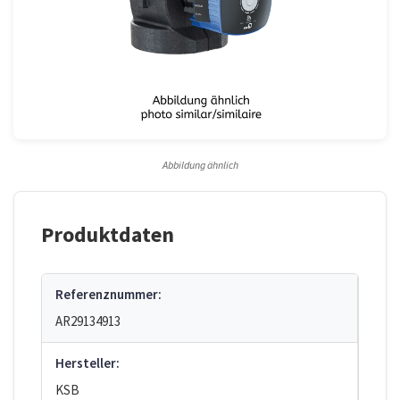
Abbildung ähnlich
Produktdaten
Referenznummer:
AR29134913
Hersteller:
KSB