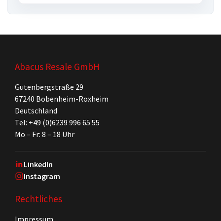
Abacus Resale GmbH
Gutenbergstraße 29
67240 Bobenheim-Roxheim
Deutschland
Tel: +49 (0)6239 996 65 55
Mo – Fr: 8 – 18 Uhr
LinkedIn
Instagram
Rechtliches
Impressum