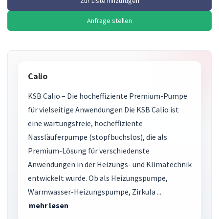
Zur Liste hinzufügen
Anfrage stellen
Calio
KSB Calio – Die hocheffiziente Premium-Pumpe
für vielseitige Anwendungen Die KSB Calio ist
eine wartungsfreie, hocheffiziente
Nassläuferpumpe (stopfbuchslos), die als
Premium-Lösung für verschiedenste
Anwendungen in der Heizungs- und Klimatechnik
entwickelt wurde. Ob als Heizungspumpe,
Warmwasser-Heizungspumpe, Zirkula ...
mehr lesen