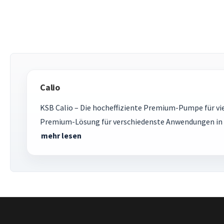
Calio
KSB Calio – Die hocheffiziente Premium-Pumpe für vie
Premium-Lösung für verschiedenste Anwendungen in d
mehr lesen