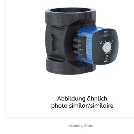
Abbildung ähnlich