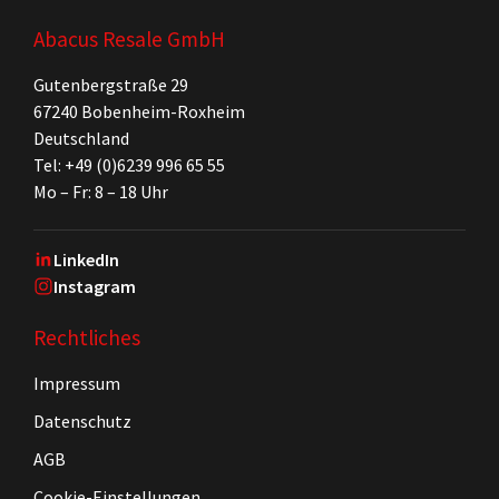
Abacus Resale GmbH
Gutenbergstraße 29
67240 Bobenheim-Roxheim
Deutschland
Tel: +49 (0)6239 996 65 55
Mo – Fr: 8 – 18 Uhr
LinkedIn
Instagram
Rechtliches
Impressum
Datenschutz
AGB
Cookie-Einstellungen