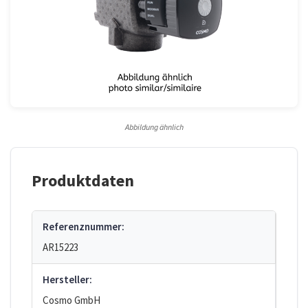
Abbildung ähnlich
Produktdaten
Referenznummer:
AR15223
Hersteller:
Cosmo GmbH