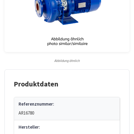
Abbildung ähnlich
Produktdaten
Referenznummer:
AR16780
Hersteller: