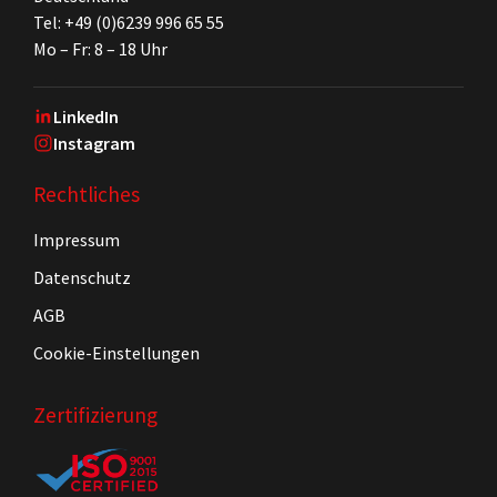
Tel: +49 (0)6239 996 65 55
Mo – Fr: 8 – 18 Uhr
LinkedIn
Instagram
Rechtliches
Impressum
Datenschutz
AGB
Cookie-Einstellungen
Zertifizierung