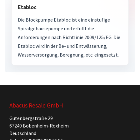
Etabloc
Die Blockpumpe Etabloc ist eine einstufige
Spiralgehäusepumpe und erfüllt die
Anforderungen nach Richtlinie 2009/125/EG. Die
Etabloc wird in der Be- und Entwässerung,
Wasserversorgung, Beregnung, etc. eingesetzt.
Abacus Resale GmbH
Gutenbergstraße 29
67240 Bobenheim-Roxheim
Deutschland