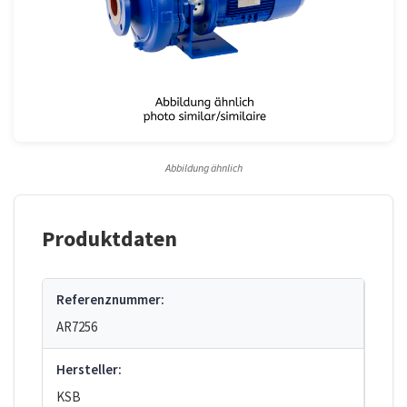
Abbildung ähnlich
Produktdaten
Referenznummer:
AR7256
Hersteller:
KSB