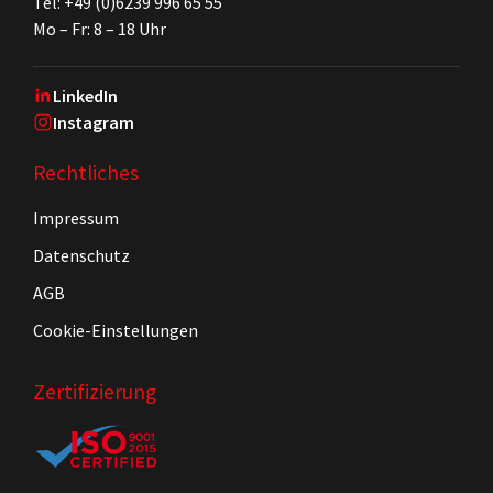
Tel: +49 (0)6239 996 65 55
Mo – Fr: 8 – 18 Uhr
LinkedIn
Instagram
Rechtliches
Impressum
Datenschutz
AGB
Cookie-Einstellungen
Zertifizierung