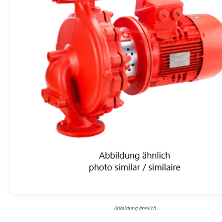
Abbildung ähnlich