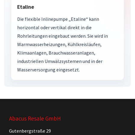
Etaline
Die flexible Inlinepumpe „Etaline“ kann
horizontal oder vertikal direkt in die
Rohrleitungen eingebaut werden. Sie wird in
Warmwasserheizungen, Kühlkreisläufen,
Klimaanlagen, Brauchwasseranlagen,
industriellen Umwälzsystemen und in der
Wasserversorgung eingesetzt.
Abacus Resale GmbH
Gutenbergstraße 29