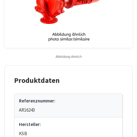
Abbildung ähnlich
Produktdaten
Referenznummer:
AR16243
Hersteller:
KSB