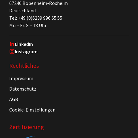
67240 Bobenheim-Roxheim
Deutschland
Tel: +49 (0)6239 996 65 55
Mo – Fr: 8 – 18 Uhr
LinkedIn
Instagram
Rechtliches
Impressum
Datenschutz
AGB
Cookie-Einstellungen
Zertifizierung