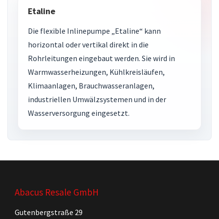
Etaline
Die flexible Inlinepumpe „Etaline“ kann
horizontal oder vertikal direkt in die
Rohrleitungen eingebaut werden. Sie wird in
Warmwasserheizungen, Kühlkreisläufen,
Klimaanlagen, Brauchwasseranlagen,
industriellen Umwälzsystemen und in der
Wasserversorgung eingesetzt.
Abacus Resale GmbH
Gutenbergstraße 29