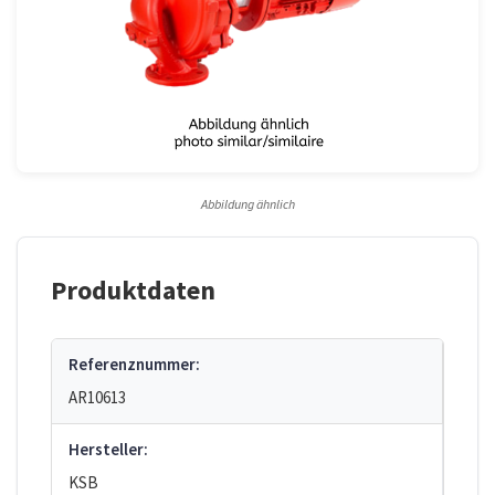
Abbildung ähnlich
Produktdaten
Referenznummer:
AR10613
Hersteller:
KSB