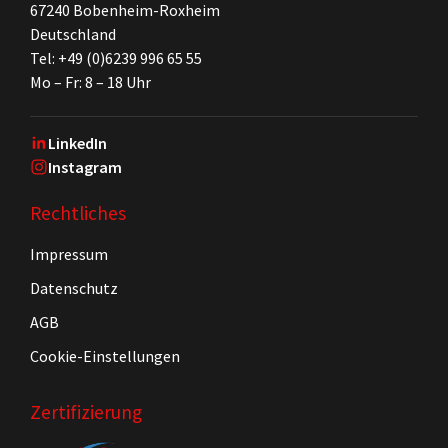
67240 Bobenheim-Roxheim
Deutschland
Tel: +49 (0)6239 996 65 55
Mo – Fr: 8 – 18 Uhr
LinkedIn
Instagram
Rechtliches
Impressum
Datenschutz
AGB
Cookie-Einstellungen
Zertifizierung