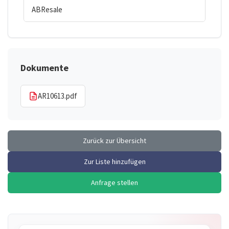
ABResale
Dokumente
AR10613.pdf
Zurück zur Übersicht
Zur Liste hinzufügen
Anfrage stellen