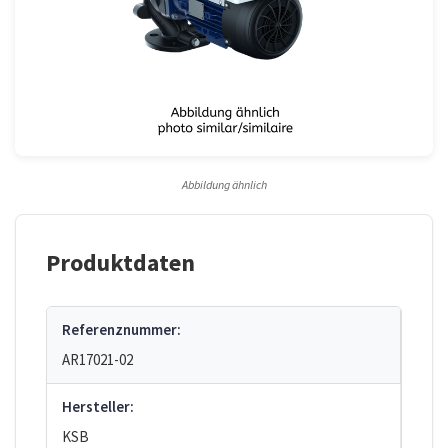
Abbildung ähnlich
Produktdaten
Referenznummer:
AR17021-02
Hersteller:
KSB