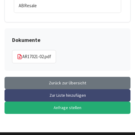
ABResale
Dokumente
AR17021-02.pdf
Zurück zur Übersicht
Zur Liste hinzufügen
Anfrage stellen