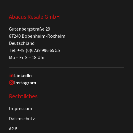
Abacus Resale GmbH
Gutenbergstraße 29
67240 Bobenheim-Roxheim
Deutschland
Tel: +49 (0)6239 996 65 55
Mo – Fr: 8 – 18 Uhr
LinkedIn
Instagram
Rechtliches
Impressum
Datenschutz
AGB