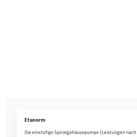
Etanorm
Die einstufige Spiralgehäusepumpe (Leistungen nach 