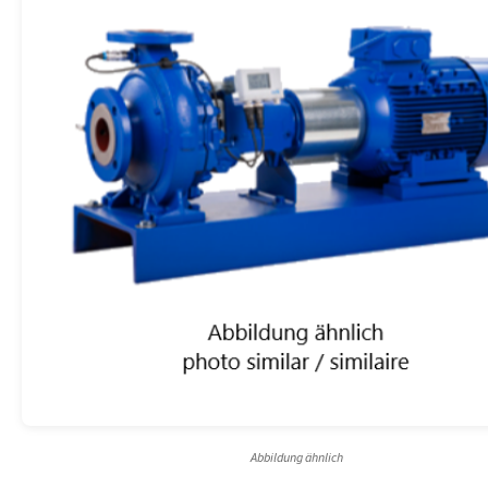
Abbildung ähnlich