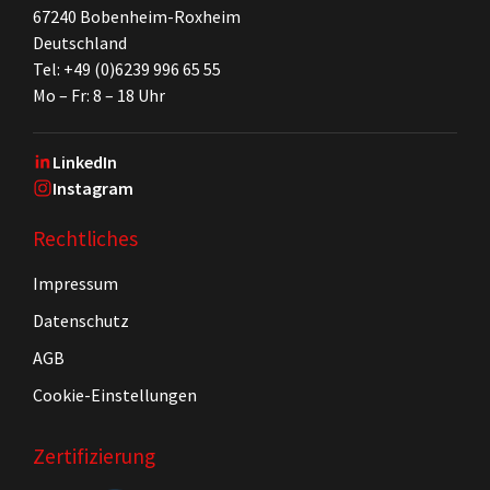
67240 Bobenheim-Roxheim
Deutschland
Tel: +49 (0)6239 996 65 55
Mo – Fr: 8 – 18 Uhr
LinkedIn
Instagram
Rechtliches
Impressum
Datenschutz
AGB
Cookie-Einstellungen
Zertifizierung