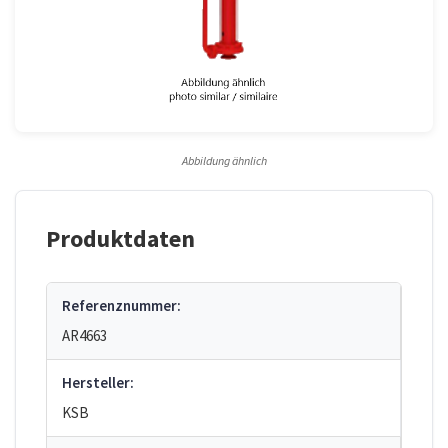
Abbildung ähnlich
Produktdaten
Referenznummer:
AR4663
Hersteller:
KSB