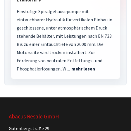
Einstufige Spiralgehäusepumpe mit
eintauchbarer Hydraulik für vertikalen Einbau in
geschlossene, unter atmosphärischem Druck
stehende Behälter, mit Leistungen nach EN 733.
Bis zu einer Eintauchtiefe von 2000 mm. Die
Motorseite wird trocken installiert. Zur
Förderung von neutralen Entfettungs- und
Phosphatierlösungen, W ...
mehr lesen
Abacus Resale GmbH
Gutenbergstraße 29