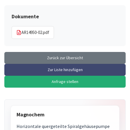
Dokumente
AR14950-02.pdf
Zurück zur Übersicht
Zur Liste hinzufügen
Anfrage stellen
Magnochem
Horizontale quergeteilte Spiralgehäusepumpe