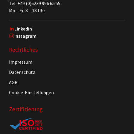
Tel: +49 (0)6239 996 65 55
Mo – Fr: 8 – 18 Uhr
LinkedIn
Instagram
Rechtliches
Impressum
Datenschutz
AGB
Cookie-Einstellungen
Zertifizierung