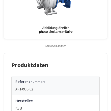
Abbildung ähnlich
Produktdaten
Referenznummer:
AR14950-02
Hersteller:
KSB