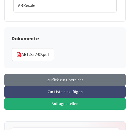
ABResale
Dokumente
AR12352-02.pdf
Zurück zur Übersicht
Zur Liste hinzufügen
Anfrage stellen