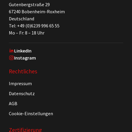
Gutenbergstraße 29
67240 Bobenheim-Roxheim
Deutschland
Tel: +49 (0)6239 996 65 55
Mo – Fr: 8 – 18 Uhr
LinkedIn
Instagram
Rechtliches
Impressum
Datenschutz
AGB
Cookie-Einstellungen
Zertifizierung