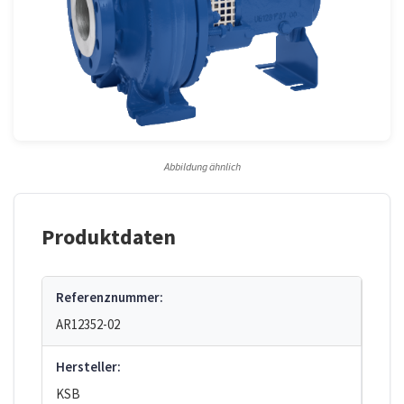
Abbildung ähnlich
Produktdaten
Referenznummer:
AR12352-02
Hersteller:
KSB