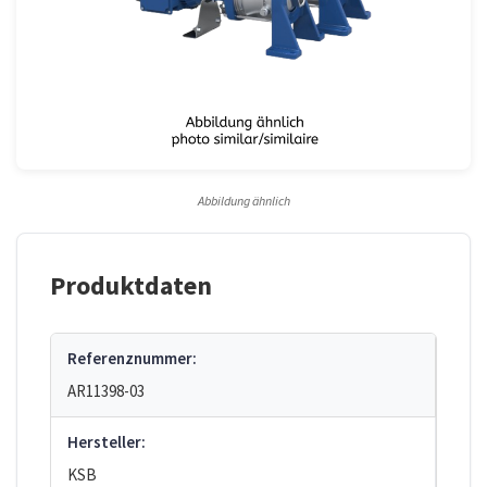
Abbildung ähnlich
Produktdaten
Referenznummer:
AR11398-03
Hersteller:
KSB