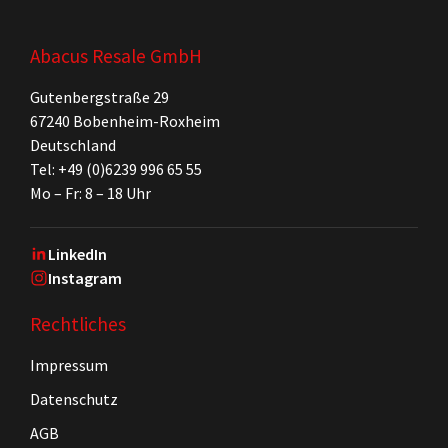
Abacus Resale GmbH
Gutenbergstraße 29
67240 Bobenheim-Roxheim
Deutschland
Tel: +49 (0)6239 996 65 55
Mo – Fr: 8 – 18 Uhr
LinkedIn
Instagram
Rechtliches
Impressum
Datenschutz
AGB