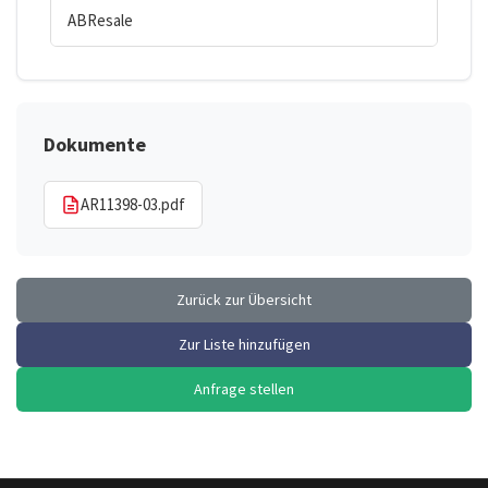
ABResale
Dokumente
AR11398-03.pdf
Zurück zur Übersicht
Zur Liste hinzufügen
Anfrage stellen