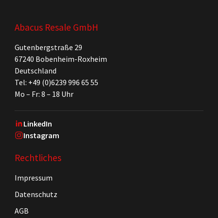
Abacus Resale GmbH
Gutenbergstraße 29
67240 Bobenheim-Roxheim
Deutschland
Tel: +49 (0)6239 996 65 55
Mo – Fr: 8 – 18 Uhr
LinkedIn
Instagram
Rechtliches
Impressum
Datenschutz
AGB