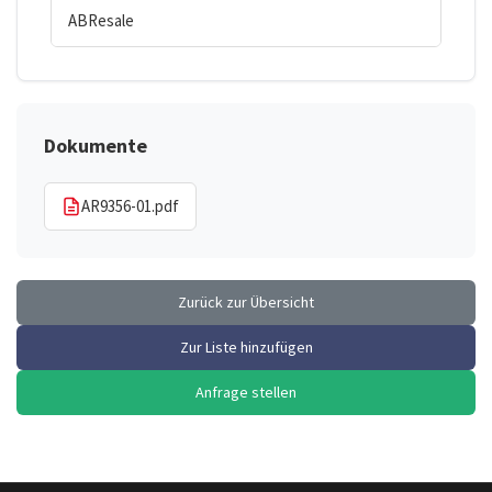
ABResale
Dokumente
AR9356-01.pdf
Zurück zur Übersicht
Zur Liste hinzufügen
Anfrage stellen