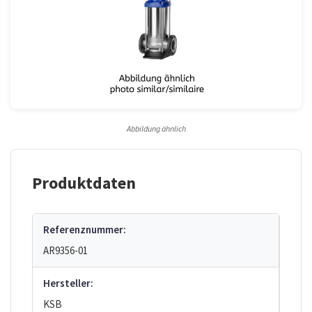
Abbildung ähnlich
Produktdaten
Referenznummer:
AR9356-01
Hersteller:
KSB