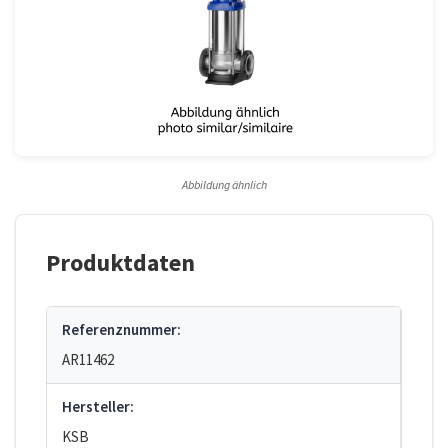
Abbildung ähnlich
Produktdaten
Referenznummer:
AR11462
Hersteller:
KSB