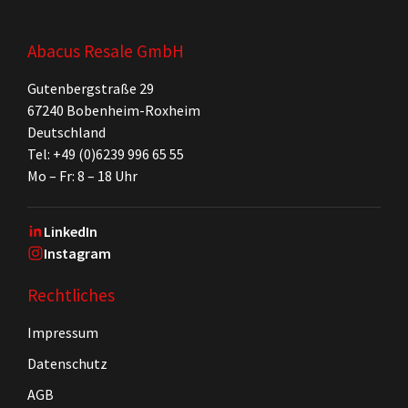
Abacus Resale GmbH
Gutenbergstraße 29
67240 Bobenheim-Roxheim
Deutschland
Tel: +49 (0)6239 996 65 55
Mo – Fr: 8 – 18 Uhr
LinkedIn
Instagram
Rechtliches
Impressum
Datenschutz
AGB