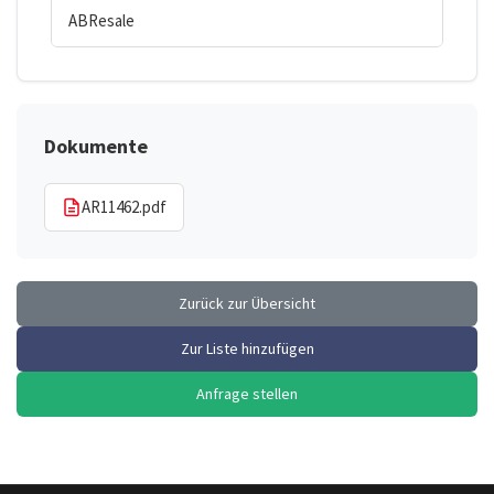
ABResale
Dokumente
AR11462.pdf
Zurück zur Übersicht
Zur Liste hinzufügen
Anfrage stellen