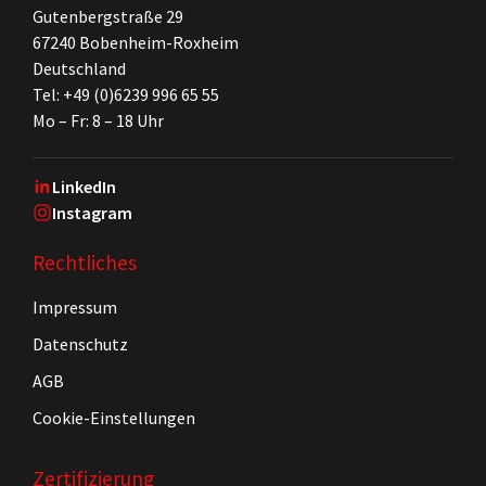
Gutenbergstraße 29
67240 Bobenheim-Roxheim
Deutschland
Tel: +49 (0)6239 996 65 55
Mo – Fr: 8 – 18 Uhr
LinkedIn
Instagram
Rechtliches
Impressum
Datenschutz
AGB
Cookie-Einstellungen
Zertifizierung