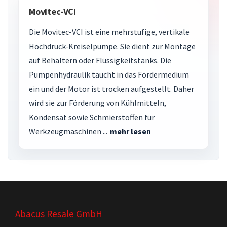
Movitec-VCI
Die Movitec-VCI ist eine mehrstufige, vertikale
Hochdruck-Kreiselpumpe. Sie dient zur Montage
auf Behältern oder Flüssigkeitstanks. Die
Pumpenhydraulik taucht in das Fördermedium
ein und der Motor ist trocken aufgestellt. Daher
wird sie zur Förderung von Kühlmitteln,
Kondensat sowie Schmierstoffen für
Werkzeugmaschinen ...
mehr lesen
Abacus Resale GmbH