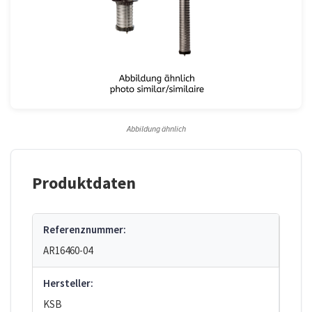
Abbildung ähnlich
Produktdaten
Referenznummer:
AR16460-04
Hersteller:
KSB