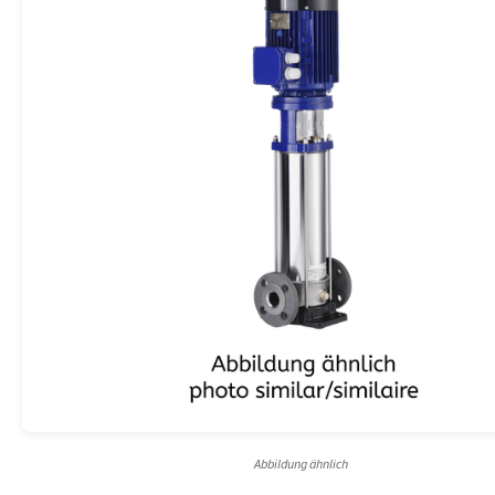
Abbildung ähnlich