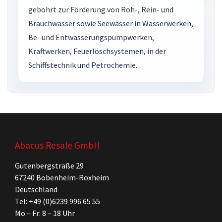
gebohrt zur Förderung von Roh-, Rein- und
Brauchwasser sowie Seewasser in Wasserwerken,
Be- und Entwässerungspumpwerken,
Kraftwerken, Feuerlöschsystemen, in der
Schiffstechnik und Petrochemie.
Abacus Resale GmbH
Gutenbergstraße 29
67240 Bobenheim-Roxheim
Deutschland
Tel: +49 (0)6239 996 65 55
Mo – Fr: 8 – 18 Uhr