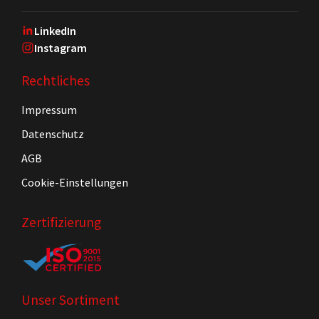
LinkedIn
Instagram
Rechtliches
Impressum
Datenschutz
AGB
Cookie-Einstellungen
Zertifizierung
Unser Sortiment