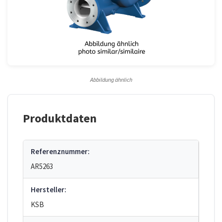
Abbildung ähnlich
Produktdaten
Referenznummer:
AR5263
Hersteller:
KSB